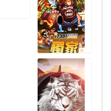
買
立即購買