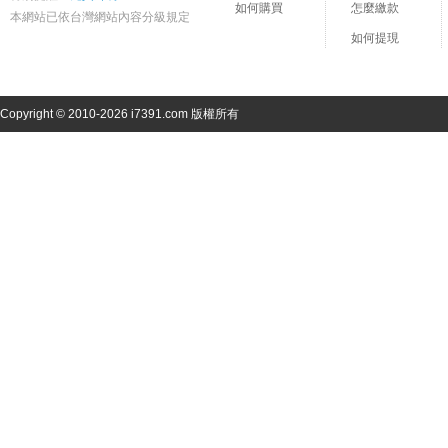
如何購買
怎麼繳款
本網站已依台灣網站內容分級規定
如何提現
Copyright © 2010-2026 i7391.com 版權所有